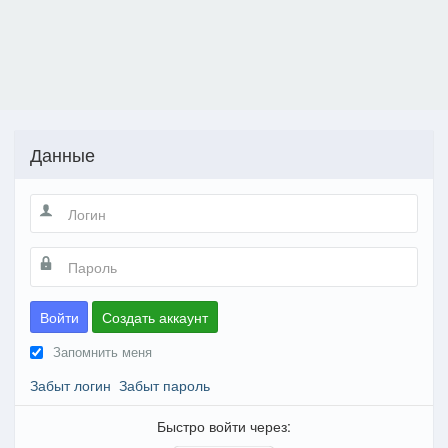
Данные
Войти
Создать аккаунт
Запомнить меня
Забыт логин
Забыт пароль
Быстро войти через: