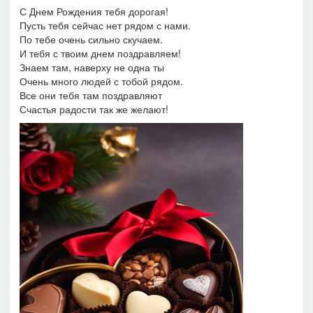
С Днем Рождения тебя дорогая!
Пусть тебя сейчас нет рядом с нами.
По тебе очень сильно скучаем.
И тебя с твоим днем поздравляем!
Знаем там, наверху не одна ты
Очень много людей с тобой рядом.
Все они тебя там поздравляют
Счастья радости так же желают!