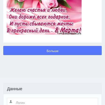
Больше
Данные