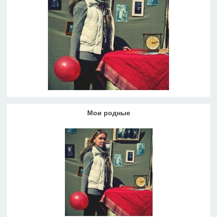
Мои родные