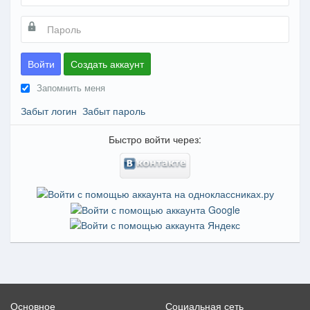
Войти
Создать аккаунт
Запомнить меня
Забыт логин
Забыт пароль
Быстро войти через:
Основное
Социальная сеть