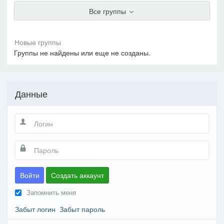
Все группы
Группы не найдены или еще не созданы.
Данные
Войти
Создать аккаунт
Запомнить меня
Забыт логин
Забыт пароль