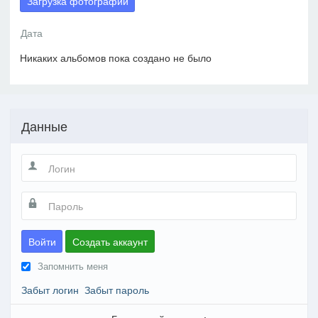
Загрузка фотографий
Никаких альбомов пока создано не было
Данные
Войти
Создать аккаунт
Запомнить меня
Забыт логин
Забыт пароль