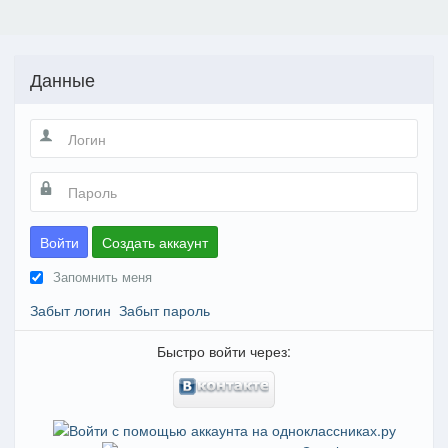
Данные
Войти
Создать аккаунт
Запомнить меня
Забыт логин
Забыт пароль
Быстро войти через: