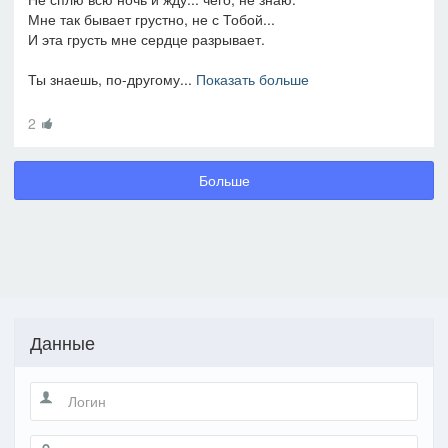
Мне так бывает грустно, не с Тобой...
И эта грусть мне сердце разрывает.
Ты знаешь, по-другому...
Показать больше
2
Больше
Данные