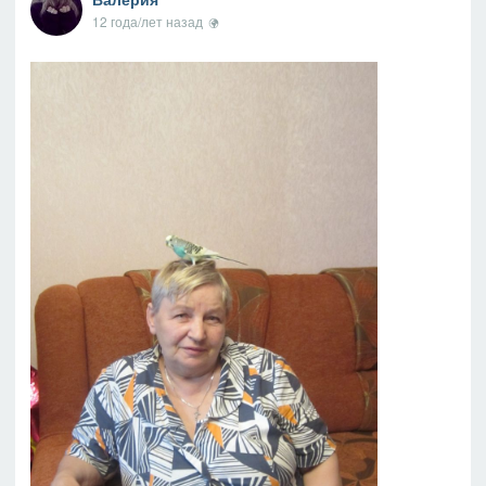
12 года/лет назад