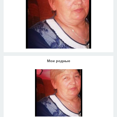
Мои родные