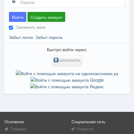
Войти
Создать аккаунт
Запомнить меня
Забыт логин
Забыт пароль
Быстро войти через:
Основное
Социальная сеть
Главная
Новости