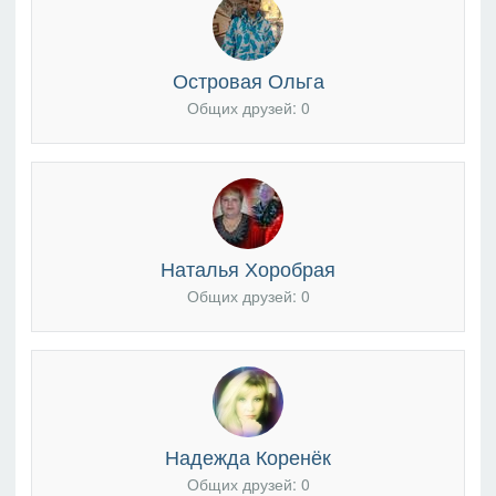
Островая Ольга
Общих друзей: 0
Наталья Хоробрая
Общих друзей: 0
Надежда Коренёк
Общих друзей: 0