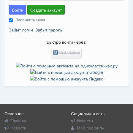
Войти
Создать аккаунт
Запомнить меня
Забыт логин
Забыт пароль
Быстро войти через:
Основное
Социальная сеть
Главная
Новости
Новости
Мой профиль