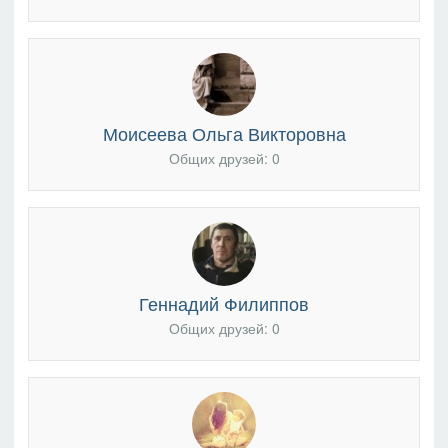
Моисеева Ольга Викторовна
Общих друзей: 0
Геннадий Филиппов
Общих друзей: 0