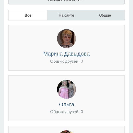
Все
На сайте
Общие
Марина Давыдова
Общих друзей: 0
Ольга
Общих друзей: 0