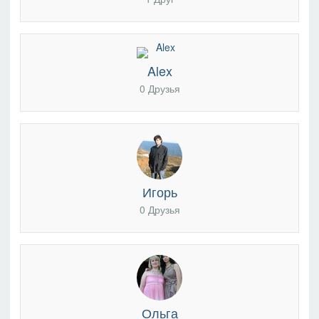
Alex
0 Друзья
Игорь
0 Друзья
Ольга