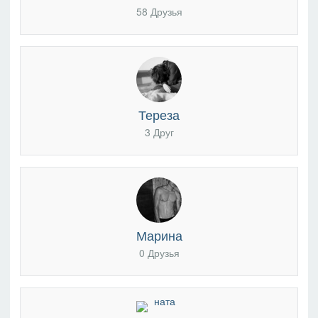
58 Друзья
Тереза
3 Друг
Марина
0 Друзья