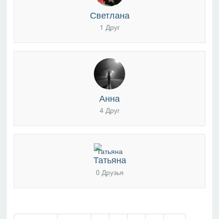
Светлана
1 Друг
Анна
4 Друг
Татьяна
0 Друзья