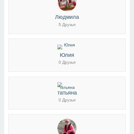
Людмила
5 Друзья
Юлия
0 Друзья
татьяна
0 Друзья