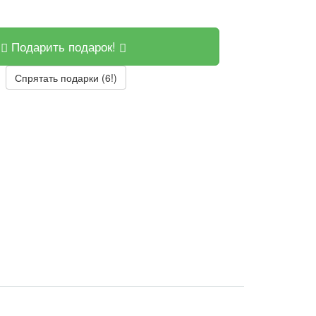
Подарить подарок!
Спрятать подарки (6!)