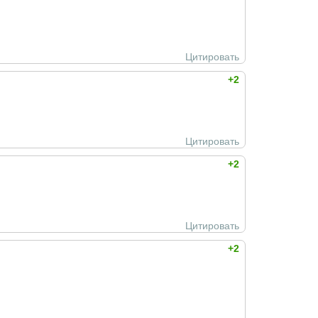
Цитировать
+2
Цитировать
+2
Цитировать
+2