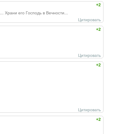
+2
. Храни его Господь в Вечности...
Цитировать
+2
Цитировать
+2
Цитировать
+2