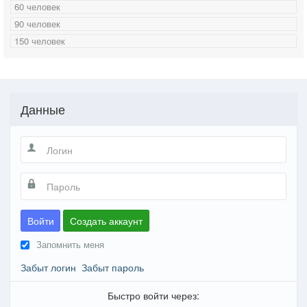
60 человек
90 человек
150 человек
Данные
Войти
Создать аккаунт
Запомнить меня
Забыт логин
Забыт пароль
Быстро войти через: