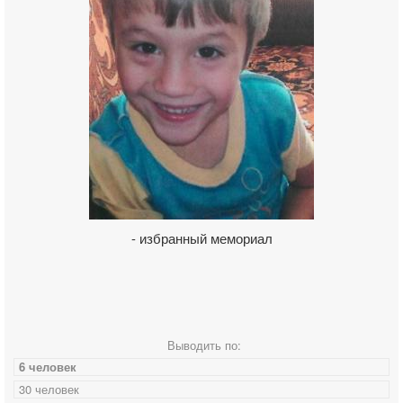
- избранный мемориал
Выводить по:
6 человек
30 человек