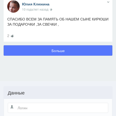
Юлия Клюкина
10 года/лет назад
СПАСИБО ВСЕМ ЗА ПАМЯТЬ ОБ НАШЕМ СЫНЕ КИРЮШИ
ЗА ПОДАРОЧКИ ,ЗА СВЕЧКИ ,
2
Больше
Данные