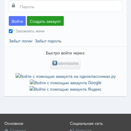
Войти
Создать аккаунт
Запомнить меня
Забыт логин
Забыт пароль
Быстро войти через:
Основное
Социальная сеть
Главная
Новости