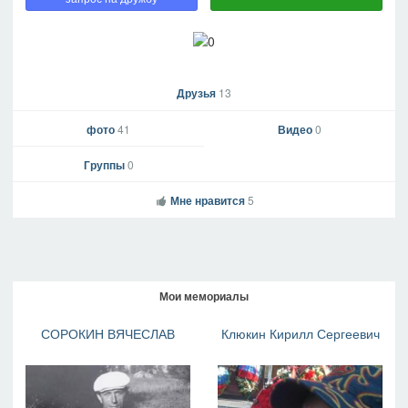
Друзья
13
фото
41
Видео
0
Группы
0
Мне нравится
5
Мои мемориалы
СОРОКИН ВЯЧЕСЛАВ
Клюкин Кирилл Сергеевич