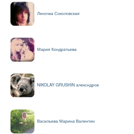
Леночка Соколовская
Мария Кондратьева
NIKOLAY GRUSHIN алексндров
Васильева Марина Валентин