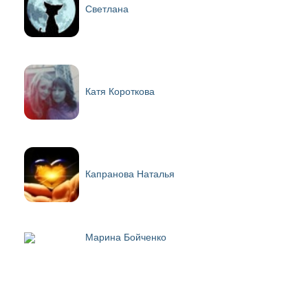
Светлана
Катя Короткова
Капранова Наталья
Марина Бойченко