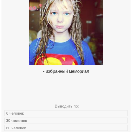
- избранный мемориал
Выводить по:
6 человек
30 человек
60 человек