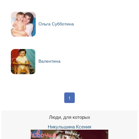
Ольга Субботина
Валентина
1
Люди, для которых
Никульшина Ксения