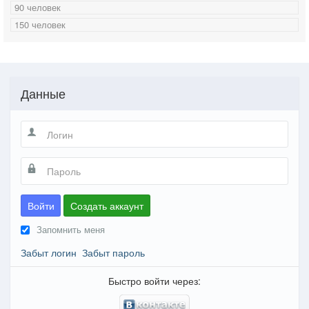
90 человек
150 человек
Данные
Войти
Создать аккаунт
Запомнить меня
Забыт логин
Забыт пароль
Быстро войти через: