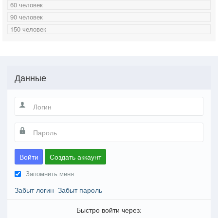
60 человек
90 человек
150 человек
Данные
Войти
Создать аккаунт
Запомнить меня
Забыт логин
Забыт пароль
Быстро войти через: