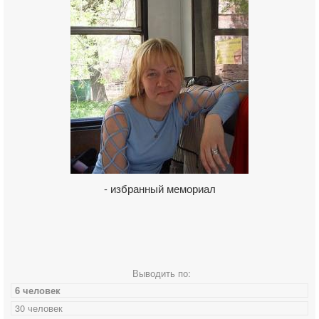
- избранный мемориал
Выводить по:
6 человек
30 человек