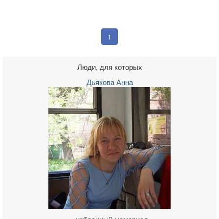
1
Люди, для которых
Дьякова Анна