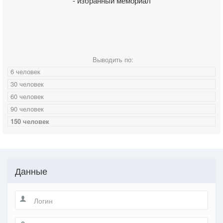
- избранный мемориал
Выводить по:
6 человек
30 человек
60 человек
90 человек
150 человек
Данные