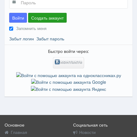
Войти
Создать аккаунт
Запомнить меня
Забыт логин
Забыт пароль
Быстро войти через:
Основное
Социальная сеть
Главная
Новости