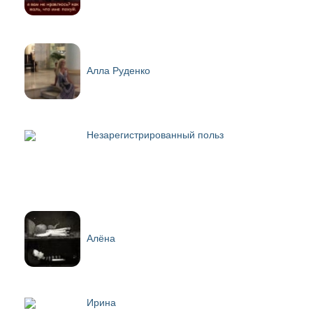
Алла Руденко
Незарегистрированный польз
Алёна
Ирина