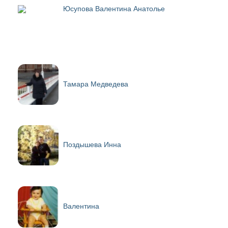
Юсупова Валентина Анатолье
Тамара Медведева
Поздышева Инна
Валентина