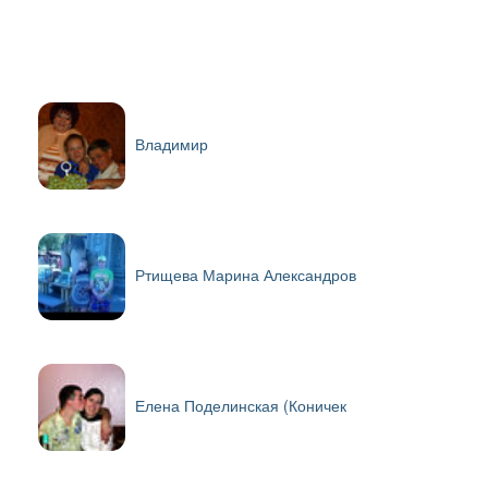
Владимир
Ртищева Марина Александров
Елена Поделинская (Коничек