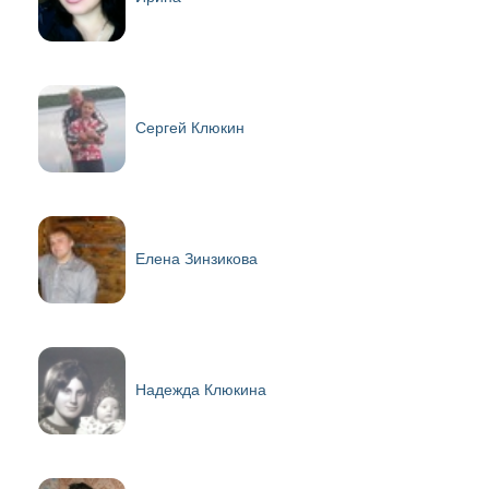
Сергей Клюкин
Елена Зинзикова
Надежда Клюкина