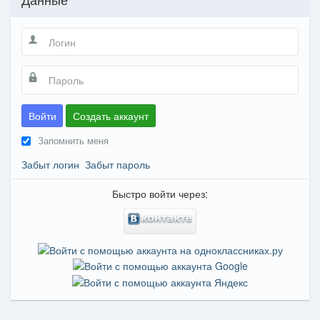
Войти
Создать аккаунт
Запомнить меня
Забыт логин
Забыт пароль
Быстро войти через: