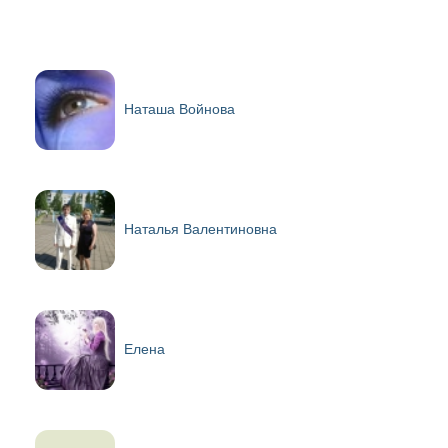
Наташа Войнова
Наталья Валентиновна
Елена