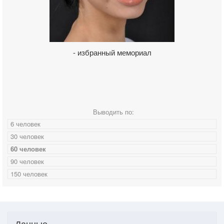
- избранный мемориал
Выводить по:
6 человек
30 человек
60 человек
90 человек
150 человек
Данные