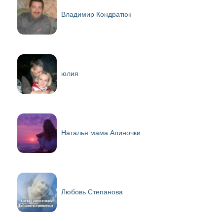
Владимир Кондратюк
юлия
Наталья мама Алиночки
Любовь Степанова