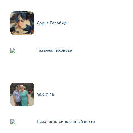
Дарья Горобчук
Татьяна Тихонова
Valentina
Незарегистрированный польз