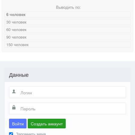
Выводить по:
6 человек
30 человек
60 человек
90 человек
150 человек
Данные
Войти
Создать аккаунт
Запомнить меня