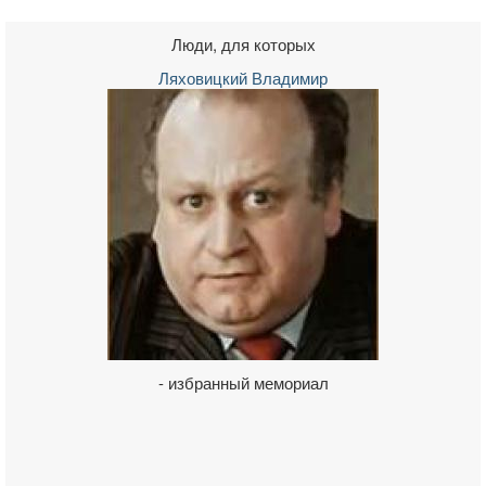
Люди, для которых
Ляховицкий Владимир
- избранный мемориал