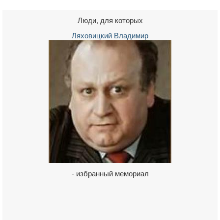
Люди, для которых
Ляховицкий Владимир
- избранный мемориал