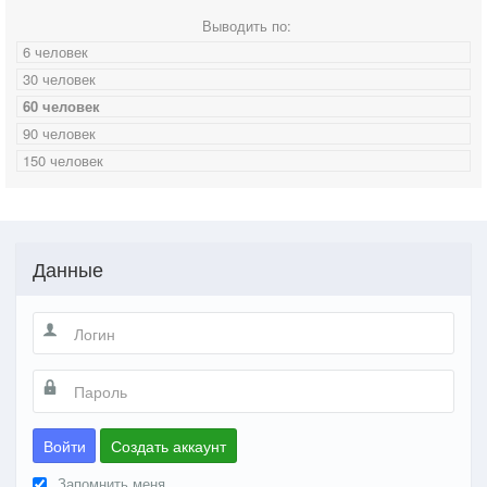
Выводить по:
6 человек
30 человек
60 человек
90 человек
150 человек
Данные
Войти
Создать аккаунт
Запомнить меня