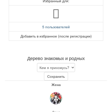
Избранный для:
5 пользователей
Добавить в избранное (после регистрации)
Дерево знакомых и родных
Сохранить
Жена