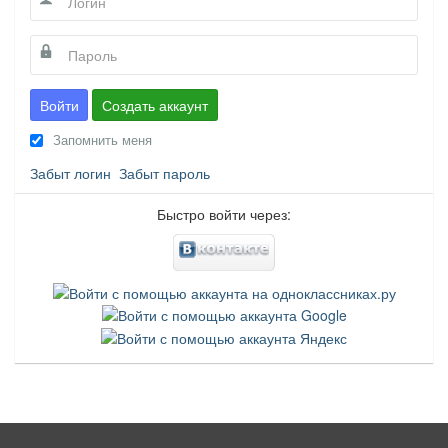
Войти
Создать аккаунт
Запомнить меня
Забыт логин
Забыт пароль
Быстро войти через: