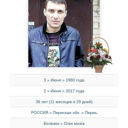
3 » Июня » 1980 года
2 » Июня » 2017 года
36 лет (11 месяцев и 29 дней)
РОССИЯ » Пермская обл. » Пермь
Болезни » Отек мозга