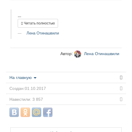
...
Читать полностью
Лена Отинашвили
Автор:
Лена Отинашвили
На главную
Создан:01.10.2017
Навестили: 3 857