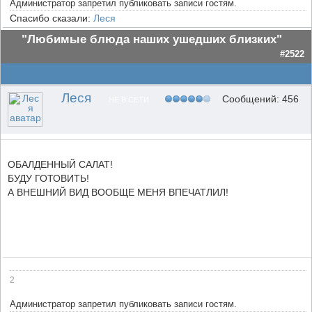
Администратор запретил публиковать записи гостям.
Спасибо сказали:
Леся
"Любимые блюда наших ушедших близких"
#2522
Леся
Сообщений: 456
НЕ В СЕТИ
ОБАЛДЕННЫЙ САЛАТ!
БУДУ ГОТОВИТЬ!
А ВНЕШНИЙ ВИД ВООБЩЕ МЕНЯ ВПЕЧАТЛИЛ!
2
Администратор запретил публиковать записи гостям.