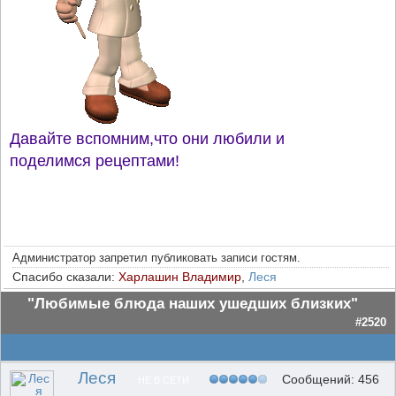
Давайте вспомним,что они любили и
поделимся рецептами!
Администратор запретил публиковать записи гостям.
Спасибо сказали:
Харлашин Владимир
,
Леся
"Любимые блюда наших ушедших близких"
#2520
Леся
Сообщений: 456
НЕ В СЕТИ