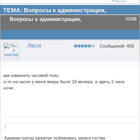
ТЕМА: Вопросы к администрации,
Вопросы к администрации,
#1326
Леся
Сообщений: 456
НЕ В СЕТИ
как изменить часовой пояс.
а то на часах у меня вчера было 10 вечера, а здесь 2 часа
ночи..
2
Администратор запретил публиковать записи гостям.