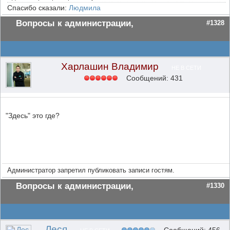
Спасибо сказали:
Людмила
Вопросы к администрации,
#1328
Харлашин Владимир
НЕ В СЕТИ
Сообщений: 431
"Здесь" это где?
Администратор запретил публиковать записи гостям.
Вопросы к администрации,
#1330
Леся