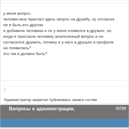
у меня вопрос.
человек мне прислал здесь запрос на дружбу, ну согласна
ли я быть его другом.
я добавила человека и он у меня появился в друзьях, но
когда я прислала человеку аналогичный вопрос и он
согласился дружить, почему я у него в друзьях в профиле
не появилась?
это так и должно быть?
2
Администратор запретил публиковать записи гостям.
Вопросы к администрации,
#1729