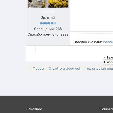
НЕ В СЕТИ
Золотой
Сообщений: 268
Спасибо получено: 2222
Спасибо сказали:
Вален
Форум
О сайте и форуме!
Техническая по
Основное
Социаль