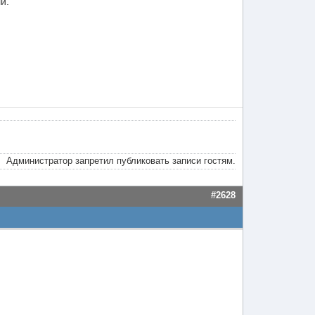
и.
Администратор запретил публиковать записи гостям.
#2628