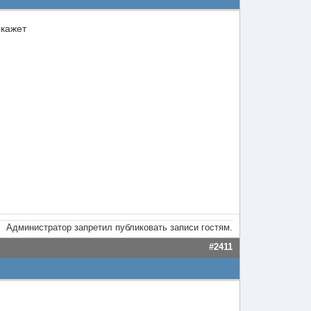
скажет
Администратор запретил публиковать записи гостям.
#2411