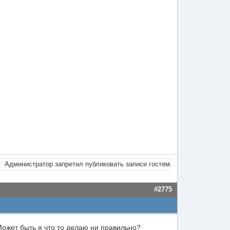
Администратор запретил публиковать записи гостям.
#2775
ожет быть я что то делаю ни правильно?