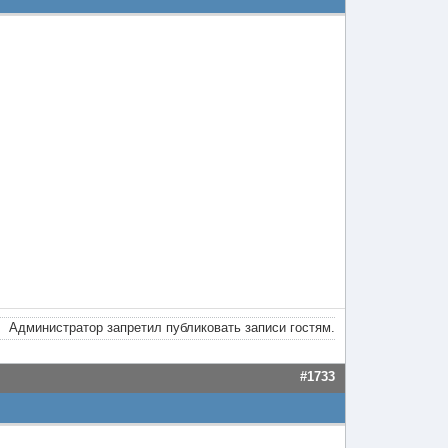
Администратор запретил публиковать записи гостям.
#1733