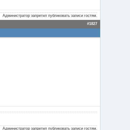
Администратор запретил публиковать записи гостям.
#1827
Администратор запретил публиковать записи гостям.