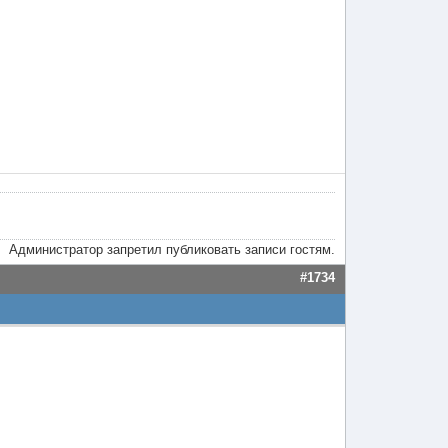
Администратор запретил публиковать записи гостям.
#1734