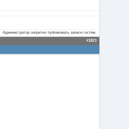
Администратор запретил публиковать записи гостям.
#1823