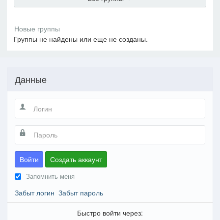
Группы не найдены или еще не созданы.
Данные
Войти
Создать аккаунт
Запомнить меня
Забыт логин
Забыт пароль
Быстро войти через: