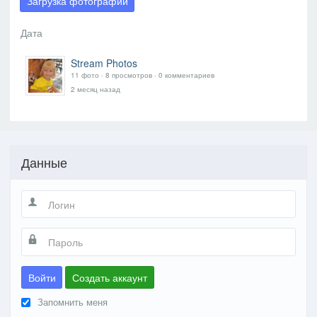
Загрузка фотографий
Stream Photos
11 фото ‧ 8 просмотров ‧ 0 комментариев
2 месяц назад
Данные
Войти
Создать аккаунт
Запомнить меня