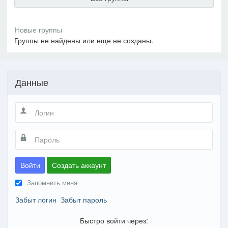
Группы не найдены или еще не созданы.
Данные
Войти
Создать аккаунт
Запомнить меня
Забыт логин
Забыт пароль
Быстро войти через: