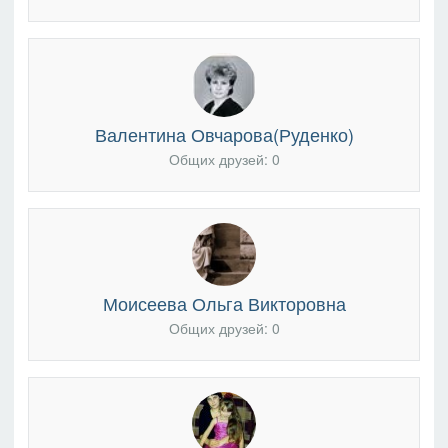
Валентина Овчарова(Руденко)
Общих друзей: 0
Моисеева Ольга Викторовна
Общих друзей: 0