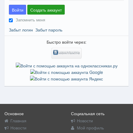
Войти
Создать аккаунт
Запомнить меня
Забыт логин
Забыт пароль
Быстро войти через:
Основное
Социальная сеть
Главная
Новости
Новости
Мой профиль