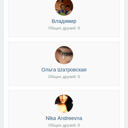
Владимир
Общих друзей: 0
Ольга Шатровская
Общих друзей: 0
Nika Andreevna
Общих друзей: 0