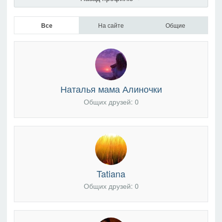
Все
На сайте
Общие
Наталья мама Алиночки
Общих друзей: 0
Tatiana
Общих друзей: 0