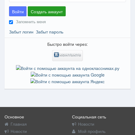
Войти
Создать аккаунт
Запомнить меня
Забыт логин
Забыт пароль
Быстро войти через:
Основное
Социальная сеть
Главная
Новости
Новости
Мой профиль