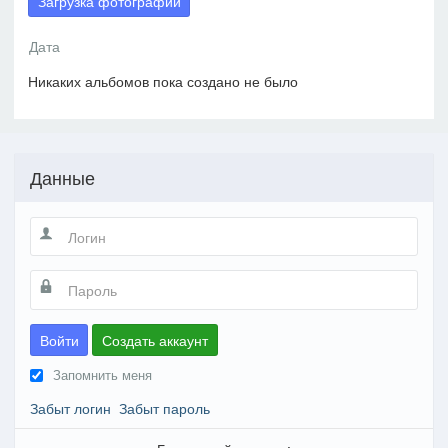
Загрузка фотографий
Никаких альбомов пока создано не было
Данные
Войти
Создать аккаунт
Запомнить меня
Забыт логин
Забыт пароль