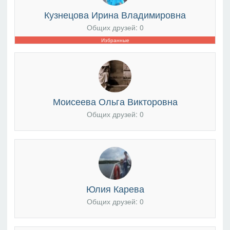
Кузнецова Ирина Владимировна
Общих друзей: 0
Избранные
Моисеева Ольга Викторовна
Общих друзей: 0
Юлия Карева
Общих друзей: 0