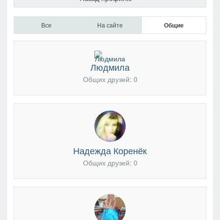
Все
На сайте
Общие
Людмила
Общих друзей: 0
Надежда Коренёк
Общих друзей: 0