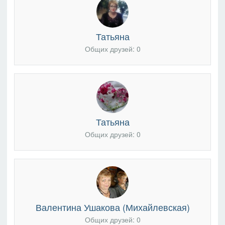
Татьяна
Общих друзей: 0
Татьяна
Общих друзей: 0
Валентина Ушакова (Михайлевская)
Общих друзей: 0