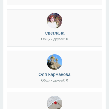
Светлана
Общих друзей: 0
Оля Карманова
Общих друзей: 0