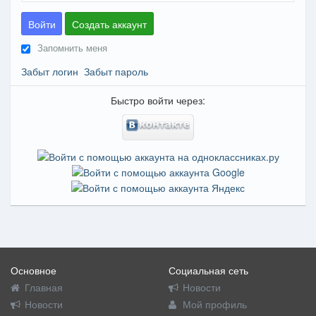
Войти
Создать аккаунт
Запомнить меня
Забыт логин
Забыт пароль
Быстро войти через:
Основное
Социальная сеть
Главная
Новости
Новости
Мой профиль