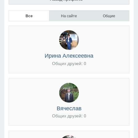
Все
На сайте
Общие
Ирина Алексеевна
Общих друзей: 0
Вячеслав
Общих друзей: 0