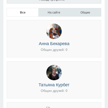
Все
На сайте
Общие
Анна Бекарева
Общих друзей: 0
Татьяна Курбет
Общих друзей: 0