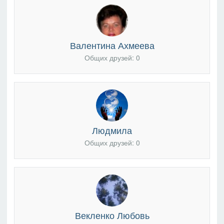
Валентина Ахмеева
Общих друзей: 0
Людмила
Общих друзей: 0
Векленко Любовь