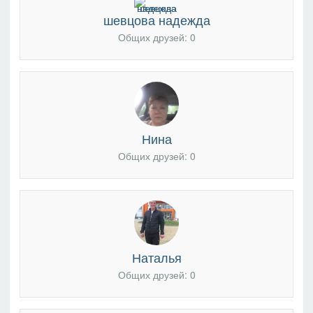
шевцова надежда
Общих друзей: 0
Нина
Общих друзей: 0
Наталья
Общих друзей: 0