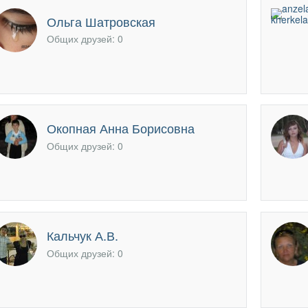
офиль
Ольга Шатровская
Общих друзей: 0
Окопная Анна Борисовна
Общих друзей: 0
Кальчук А.В.
Общих друзей: 0