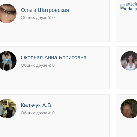
офиль
Ольга Шатровская
Общих друзей: 0
Окопная Анна Борисовна
Общих друзей: 0
Кальчук А.В.
Общих друзей: 0