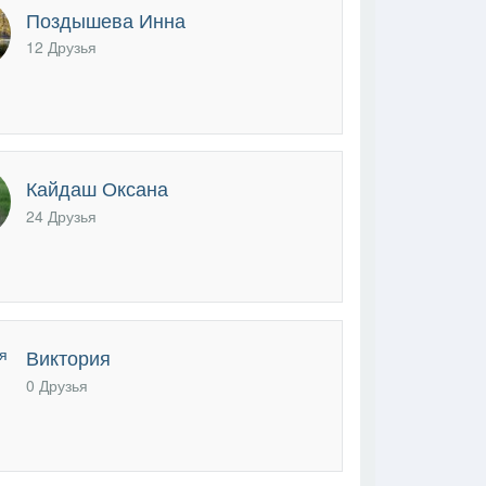
Поздышева Инна
12 Друзья
Кайдаш Оксана
24 Друзья
Виктория
0 Друзья