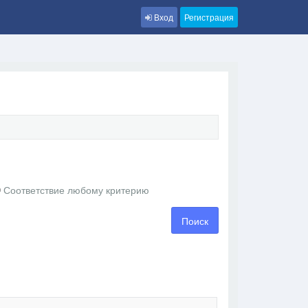
Вход
Регистрация
Соответствие любому критерию