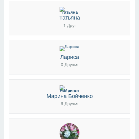
Татьяна
1 Друг
Лариса
0 Друзья
Марина Бойченко
9 Друзья