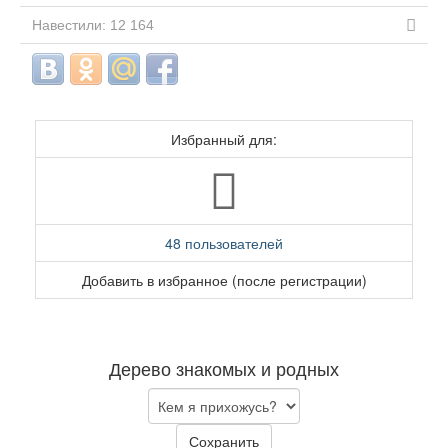
Навестили: 12 164
Избранный для:
48 пользователей
Добавить в избранное (после регистрации)
Дерево знакомых и родных
Сохранить