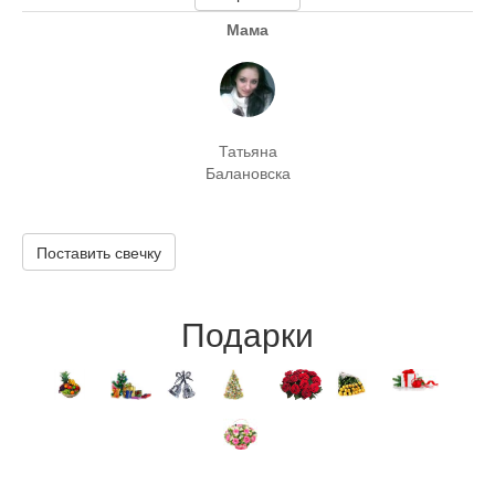
Мама
Татьяна
Балановска
Поставить свечку
Подарки