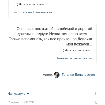
Читать полностью
Татьяна Балановская
Очень сложно жить без любимой и дорогой
доченьки подруги.Нехватает ее во всем.....
Горько вспоминать, как все произошло.Девочка
моя пожалов...
Читать полностью
Татьяна Балановская
Автор:
Татьяна Балановская
На главную
Создан:08.08.2013