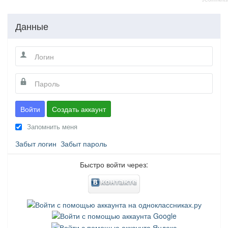
JComments
Данные
Войти
Создать аккаунт
Запомнить меня
Забыт логин
Забыт пароль
Быстро войти через: