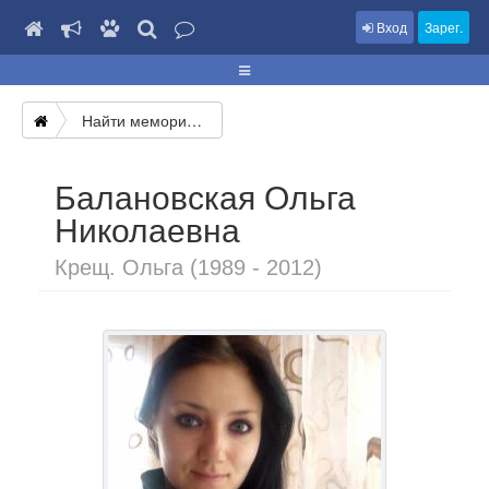
Вход
Зарег.
Найти мемориал
Балановская Ольга
Николаевна
Крещ. Ольга (1989 - 2012)