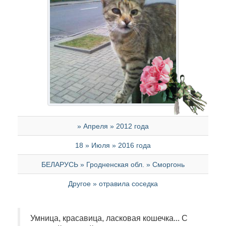
» Апреля » 2012 года
18 » Июля » 2016 года
БЕЛАРУСЬ » Гродненская обл. » Сморгонь
Другое » отравила соседка
Умница, красавица, ласковая кошечка... С