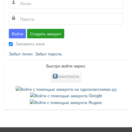
Войти
Создать аккаунт
Запомнить меня
Забыт логин
Забыт пароль
Быстро войти через: