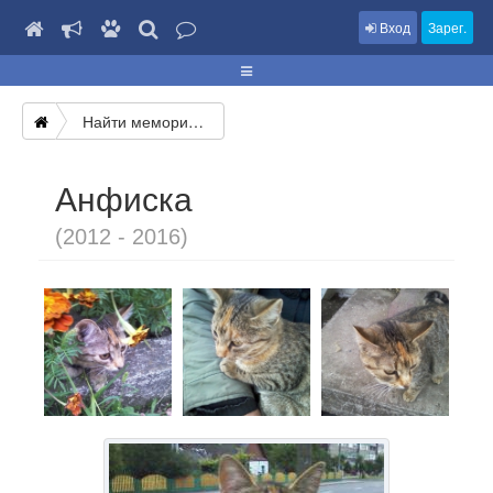
Вход
Зарег.
Найти мемориал
Анфиска
(2012 - 2016)