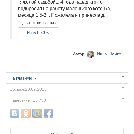
тяжёлой судьбой... 4 года назад кто-то
подбросил на работу маленького котёнка,
месяца 1,5-2... Пожалела и принесла д...
Читать полностью
Инна Шайко
Автор:
Инна Шайко
На главную
Создан:23.07.2016
Навестили: 15 790