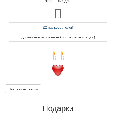
Избранный для:
22 пользователей
Добавить в избранное (после регистрации)
Поставить свечку
Подарки