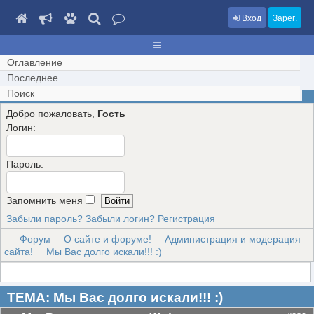
Вход
Зарег.
Оглавление
Последнее
Поиск
Добро пожаловать,
Гость
Логин:
Пароль:
Запомнить меня
Забыли пароль?
Забыли логин?
Регистрация
Форум
О сайте и форуме!
Администрация и модерация
сайта!
Мы Вас долго искали!!! :)
ТЕМА: Мы Вас долго искали!!! :)