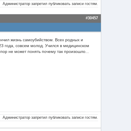
Администратор запретил публиковать записи гостям.
#30457
кончил жизнь самоубийством. Всех родных и
23 года, совсем молод. Учился в медицинском
 пор не может понять почему так произошло...
Администратор запретил публиковать записи гостям.