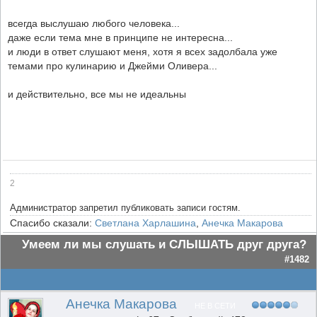
всегда выслушаю любого человека...
даже если тема мне в принципе не интересна...
и люди в ответ слушают меня, хотя я всех задолбала уже
темами про кулинарию и Джейми Оливера...
и действительно, все мы не идеальны
2
Администратор запретил публиковать записи гостям.
Спасибо сказали:
Светлана Харлашина
,
Анечка Макарова
Умеем ли мы слушать и СЛЫШАТЬ друг друга?
#1482
Анечка Макарова
НЕ В СЕТИ