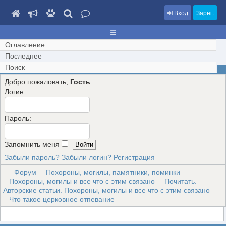
Вход
Зарег.
Оглавление
Последнее
Поиск
Добро пожаловать,
Гость
Логин:
Пароль:
Запомнить меня
Забыли пароль?
Забыли логин?
Регистрация
Форум
Похороны, могилы, памятники, поминки
Похороны, могилы и все что с этим связано
Почитать.
Авторские статьи. Похороны, могилы и все что с этим связано
Что такое церковное отпевание