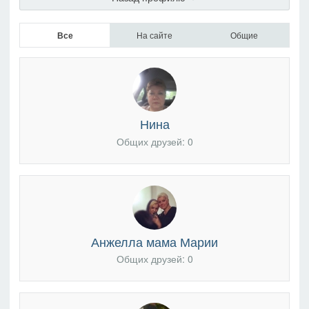
Все
На сайте
Общие
Нина
Общих друзей: 0
Анжелла мама Марии
Общих друзей: 0