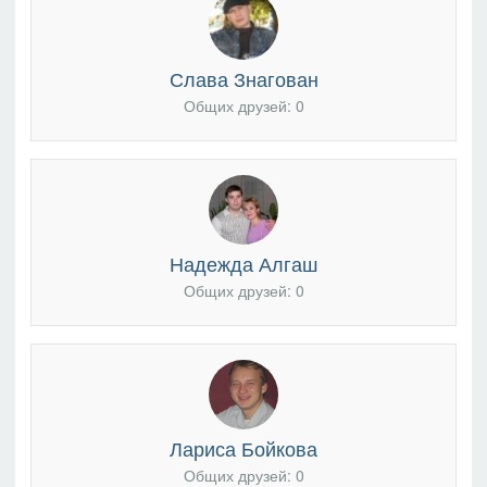
Слава Знагован
Общих друзей: 0
Надежда Алгаш
Общих друзей: 0
Лариса Бойкова
Общих друзей: 0