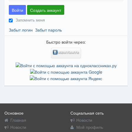
Войти
Создать аккаунт
Запомнить меня
Забыт логин
Забыт пароль
Быстро войти через:
Основное
Социальная сеть
Главная
Новости
Новости
Мой профиль