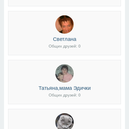
Светлана
Общих друзей: 0
Татьяна,мама Эдички
Общих друзей: 0