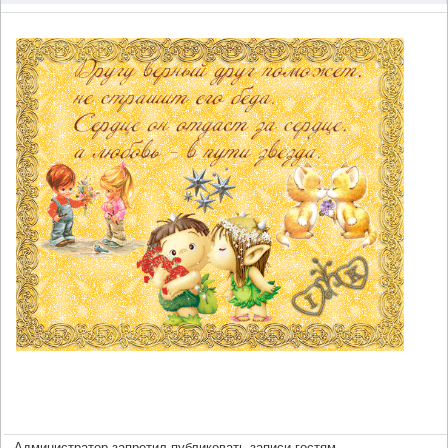
Администратор запретил публиковать записи гостям.