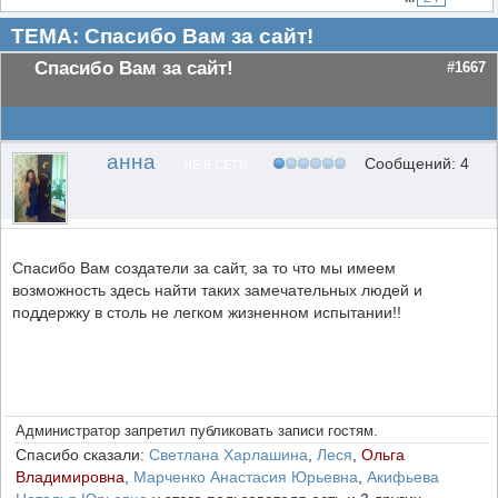
ТЕМА: Спасибо Вам за сайт!
Спасибо Вам за сайт!
#1667
анна
Сообщений: 4
НЕ В СЕТИ
Спасибо Вам создатели за сайт, за то что мы имеем
возможность здесь найти таких замечательных людей и
поддержку в столь не легком жизненном испытании!!
Администратор запретил публиковать записи гостям.
Спасибо сказали:
Светлана Харлашина
,
Леся
,
Ольга
Владимировна
,
Марченко Анастасия Юрьевна
,
Акифьева