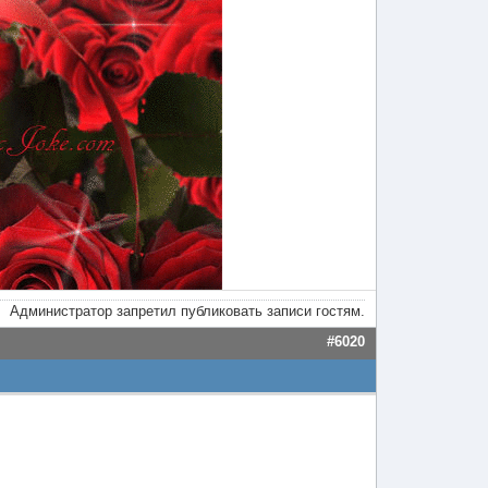
Администратор запретил публиковать записи гостям.
#6020