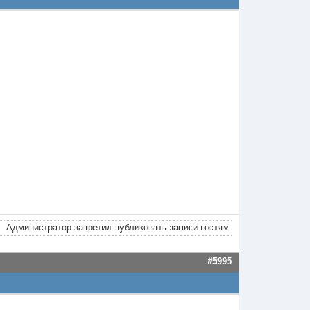
Администратор запретил публиковать записи гостям.
#5995