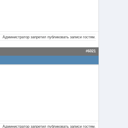
Администратор запретил публиковать записи гостям.
#6021
Администратор запретил публиковать записи гостям.