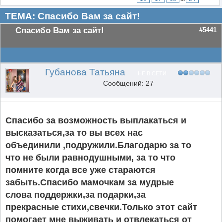
ТЕМА: Спасибо Вам за сайт!
Спасибо Вам за сайт!
#5441
Губанова Татьяна
НЕ В СЕТИ
Сообщений: 27
Спасибо за возможность выплакаться и
высказаться,за то вы всех нас
объединили ,подружили.Благодарю за то
что не были равнодушными, за то что
помните когда все уже стараются
забыть.Спасибо мамочкам за мудрые
слова поддержки,за подарки,за
прекрасные стихи,свечки.Только этот сайт
помогает мне выживать и отвлекаться от