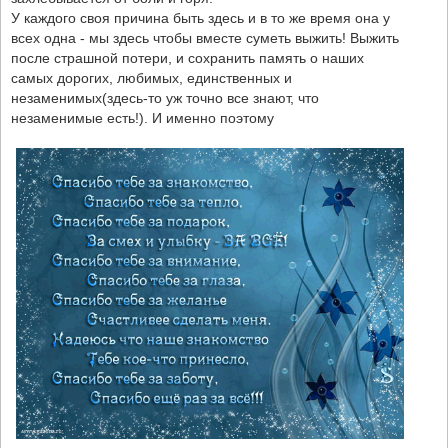
У каждого своя причина быть здесь и в то же время она у
всех одна - мы здесь чтобы вместе суметь выжить! Выжить
после страшной потери, и сохранить память о наших
самых дорогих, любимых, единственных и
незаменимых(здесь-то уж точно все знают, что
незаменимые есть!). И именно поэтому