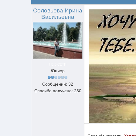
Соловьева Ирина
Васильевна
НЕ В СЕТИ
Юниор
Сообщений: 32
Спасибо получено: 230