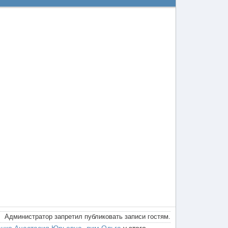
Администратор запретил публиковать записи гостям.