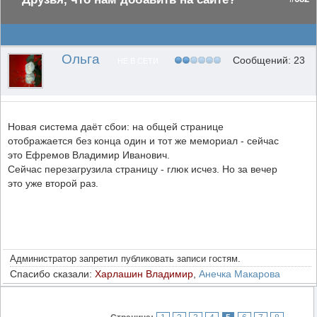
Ольга
Сообщений: 23
НЕ В СЕТИ
Новая система даёт сбои: на общей странице
отображается без конца один и тот же мемориал - сейчас
это Ефремов Владимир Иванович.
Сейчас перезагрузила страницу - глюк исчез. Но за вечер
это уже второй раз.
Администратор запретил публиковать записи гостям.
Спасибо сказали:
Харлашин Владимир
,
Анечка Макарова