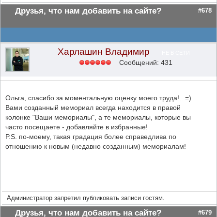
Друзья, что нам добавить на сайте?
#678
Харлашин Владимир
НЕ В СЕТИ
Сообщений: 431
Ольга, спасибо за моментальную оценку моего труда!.. =)
Вами созданный мемориал всегда находится в правой
колонке "Ваши мемориалы", а те мемориалы, которые вы
часто посещаете - добавляйте в избранные!
P.S. по-моему, такая градация более справедлива по
отношению к новым (недавно созданным) мемориалам!
Администратор запретил публиковать записи гостям.
Друзья, что нам добавить на сайте?
#679