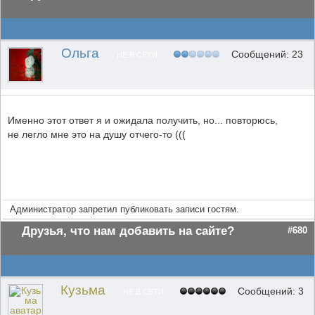
Ольга
Сообщений: 23
НЕ В СЕТИ
Именно этот ответ я и ожидала получить, но... повторюсь,
не легло мне это на душу отчего-то (((
Администратор запретил публиковать записи гостям.
Друзья, что нам добавить на сайте?
#680
Кузьма
Сообщений: 3
НЕ В СЕТИ