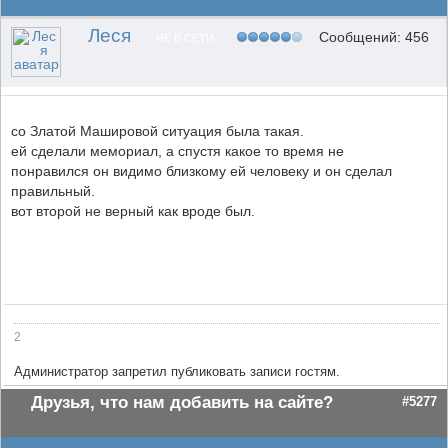
Леся
Сообщений: 456
НЕ В СЕТИ
со Златой Машировой ситуация была такая.
ей сделали мемориал, а спустя какое то время не
понравился он видимо близкому ей человеку и он сделал
правильный.
вот второй не верный как вроде был.
2
Администратор запретил публиковать записи гостям.
Друзья, что нам добавить на сайте?
#5277