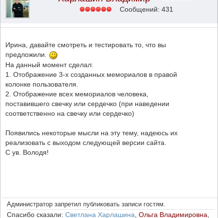
Сообщений: 431
Ирина, давайте смотреть и тестировать то, что вы
предложили.
На данный момент сделал:
1. Отображение 3-х созданных мемориалов в правой
колонке пользователя.
2. Отображение всех мемориалов человека,
поставившего свечку или сердечко (при наведении
соответственно на свечку или сердечко)
Появились некоторые мысли на эту тему, надеюсь их
реализовать с выходом следующей версии сайта.
С ув. Володя!
Администратор запретил публиковать записи гостям.
Спасибо сказали:
Светлана Харлашина
,
Ольга Владимировна
,