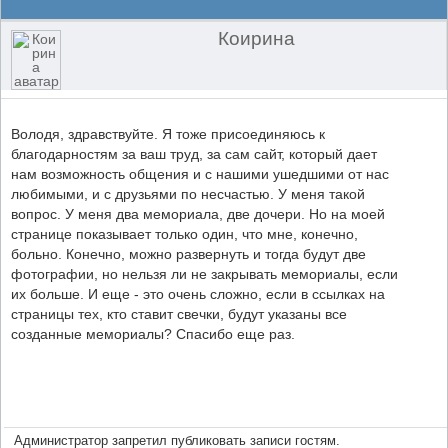
Коирина
Володя, здравствуйте. Я тоже присоединяюсь к
благодарностям за ваш труд, за сам сайт, который дает
нам возможность общения и с нашими ушедшими от нас
любимыми, и с друзьями по несчастью. У меня такой
вопрос. У меня два мемориала, две дочери. Но на моей
странице показывает только один, что мне, конечно,
больно. Конечно, можно развернуть и тогда будут две
фотографии, но нельзя ли не закрывать мемориалы, если
их больше. И еще - это очень сложно, если в ссылках на
страницы тех, кто ставит свечки, будут указаны все
созданные мемориалы? Спасибо еще раз.
Администратор запретил публиковать записи гостям.