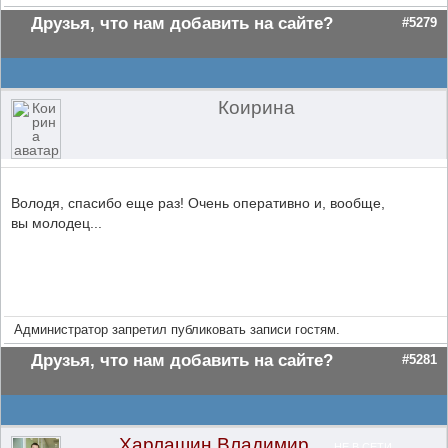
Друзья, что нам добавить на сайте?
#5279
Коирина
Володя, спасибо еще раз! Очень оперативно и, вообще,
вы молодец...
Администратор запретил публиковать записи гостям.
Друзья, что нам добавить на сайте?
#5281
Харлашин Владимир
НЕ В СЕТИ