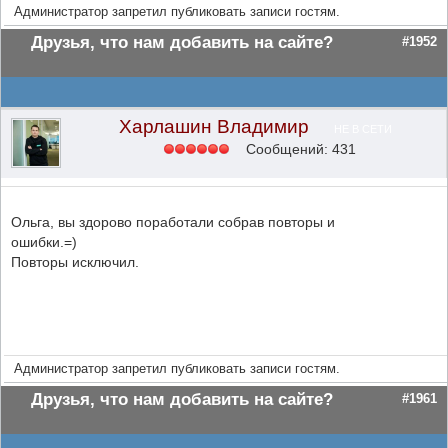
Администратор запретил публиковать записи гостям.
Друзья, что нам добавить на сайте?
#1952
Харлашин Владимир
НЕ В СЕТИ
Сообщений: 431
Ольга, вы здорово поработали собрав повторы и
ошибки.=)
Повторы исключил.
Администратор запретил публиковать записи гостям.
Друзья, что нам добавить на сайте?
#1961