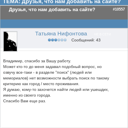
ТЕМА: Друзья, что нам добавить на сайте?
Друзья, что нам добавить на сайте?
#10557
Татьяна Нифонтова
НЕ В СЕТИ
Сообщений: 43
Владимир, спасибо за Вашу работу.
Может кто-то до меня задавал подобный вопрос, но
озвучу все-таки - в разделе "поиск" (людей или
мемориалов) нет возможности выбрать поиск по такому
критерию как город / место проживания.
Я думаю, кому-то захочется найти людей или ушешдих,
именно из своего города.
Спасибо Вам еще раз.