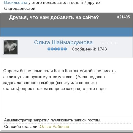
Васильевна
у этого пользователя есть и 7 других
благодарностей
Друзья, что нам добавить на сайте?
#21405
Ольга Шаймарданова
НЕ В СЕТИ
Сообщений: 1743
Опросы бы не помешали.Как в Контакте(чтобы не писать,
а кликнуть по нужному ответу и все...)Алла недавно
задавала вопрос о выборе(свечку или сердечко
ставить),опрос в таком вопросе как раз,то , что надо.
Администратор запретил публиковать записи гостям.
Спасибо сказали:
Ольга Рабочая