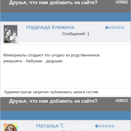
Друзья, что нам добавить на сайте?
#29062
Надежда Клюкина
НЕ В СЕТИ
Сообщений: 1
Мемориалы создают кто угодно из родственников
умершего - бабушки , дедушки.
Администратор запретил публиковать записи гостям.
Друзья, что нам добавить на сайте?
#29072
Наталья Т.
НЕ В СЕТИ