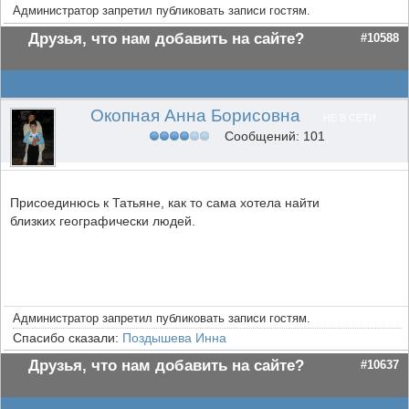
Администратор запретил публиковать записи гостям.
Друзья, что нам добавить на сайте?
#10588
Окопная Анна Борисовна
НЕ В СЕТИ
Сообщений: 101
Присоединюсь к Татьяне, как то сама хотела найти
близких географически людей.
Администратор запретил публиковать записи гостям.
Спасибо сказали:
Поздышева Инна
Друзья, что нам добавить на сайте?
#10637